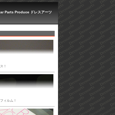
Car Parts Produce ドレスアーツ
ース！
ンフィルム！